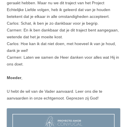
geraakt hebben. Maar nu we dit traject van het Project
Echtelijke Liefde volgen, heb ik geleerd dat van je houden
betekent dat je elkaar in alle omstandigheden accepteert.
Carlos: Schat, ik ben je zo dankbaar voor je begrip.
Carmen: En ik ben dankbaar dat je dit traject bent aangegaan,
wetende dat het je moeite kost.
Carlos: Hoe kan ik dat niet doen, met hoeveel ik van je houd,
dank je wel!
Carmen: Laten we samen de Heer danken voor alles wat Hij in
ons doet.
Moeder
,
U hebt de wil van de Vader aanvaard. Leer ons die te
aanvaarden in onze echtgenoot. Geprezen zij God!