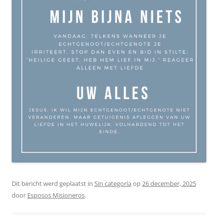
Dit bericht werd geplaatst in
Sin categoría
op
26 december, 2025
door
Esposos Misioneros
.