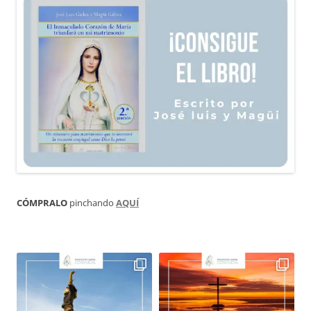
CÓMPRALO
pinchando
AQUÍ