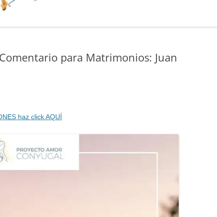
. Comentario para Matrimonios: Juan
ONES haz click AQUÍ