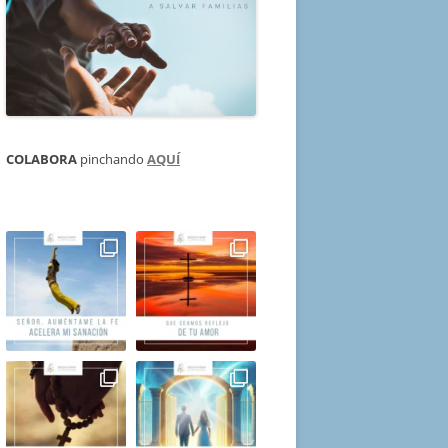
COLABORA
pinchando
AQUÍ