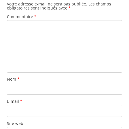
Votre adresse e-mail ne sera pas publiée.
Les champs
obligatoires sont indiqués avec
*
Commentaire
*
Nom
*
E-mail
*
Site web