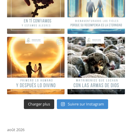
Charger plus
Suivre sur Instagram
août 2026