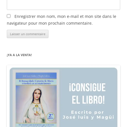
Enregistrer mon nom, mon e-mail et mon site dans le
navigateur pour mon prochain commentaire.
¡YA A LA VENTA!