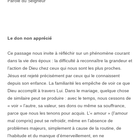
Parole du Seigneur
Le don non apprécié
Ce passage nous invite à réfléchir sur un phénomène courant
dans la vie des époux : la difficulté à reconnaître la grandeur et
l’action de Dieu chez ceux qui nous sont les plus proches.
Jésus est rejeté précisément par ceux qui le connaissent
depuis son enfance. La familiarité les empêche de voir ce que
Dieu accomplit à travers Lui. Dans le mariage, quelque chose
de similaire peut se produire : avec le temps, nous cessons de
« voir » l’autre, sa valeur, ses dons ou même sa souffrance,
parce que nous les tenons pour acquis. L’« amour » (l’amour
mal compris) peut se refroidir, même en l’absence de
problèmes majeurs, simplement à cause de la routine, de
l’habitude et du manque d’émerveillement, en ne