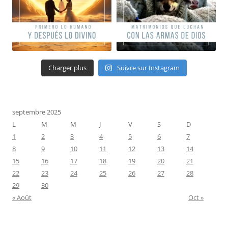
Charger plus
Suivre sur Instagram
septembre 2025
L
M
M
J
V
S
D
1
2
3
4
5
6
7
8
9
10
11
12
13
14
15
16
17
18
19
20
21
22
23
24
25
26
27
28
29
30
« Août
Oct »