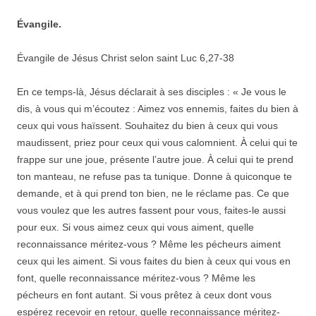
Évangile.
Évangile de Jésus Christ selon saint Luc 6,27-38
En ce temps-là, Jésus déclarait à ses disciples : « Je vous le
dis, à vous qui m’écoutez : Aimez vos ennemis, faites du bien à
ceux qui vous haïssent. Souhaitez du bien à ceux qui vous
maudissent, priez pour ceux qui vous calomnient. À celui qui te
frappe sur une joue, présente l’autre joue. À celui qui te prend
ton manteau, ne refuse pas ta tunique. Donne à quiconque te
demande, et à qui prend ton bien, ne le réclame pas. Ce que
vous voulez que les autres fassent pour vous, faites-le aussi
pour eux. Si vous aimez ceux qui vous aiment, quelle
reconnaissance méritez-vous ? Même les pécheurs aiment
ceux qui les aiment. Si vous faites du bien à ceux qui vous en
font, quelle reconnaissance méritez-vous ? Même les
pécheurs en font autant. Si vous prêtez à ceux dont vous
espérez recevoir en retour, quelle reconnaissance méritez-