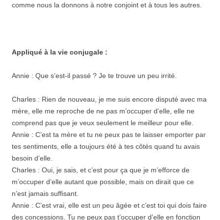
comme nous la donnons à notre conjoint et à tous les autres.
Appliqué à la vie conjugale :
Annie : Que s’est-il passé ? Je te trouve un peu irrité.
Charles : Rien de nouveau, je me suis encore disputé avec ma
mère, elle me reproche de ne pas m’occuper d’elle, elle ne
comprend pas que je veux seulement le meilleur pour elle.
Annie : C’est ta mère et tu ne peux pas te laisser emporter par
tes sentiments, elle a toujours été à tes côtés quand tu avais
besoin d’elle.
Charles : Oui, je sais, et c’est pour ça que je m’efforce de
m’occuper d’elle autant que possible, mais on dirait que ce
n’est jamais suffisant.
Annie : C’est vrai, elle est un peu âgée et c’est toi qui dois faire
des concessions. Tu ne peux pas t’occuper d’elle en fonction