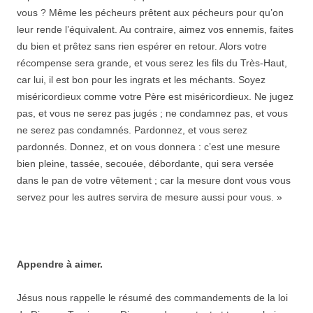
vous ? Même les pécheurs prêtent aux pécheurs pour qu’on
leur rende l’équivalent. Au contraire, aimez vos ennemis, faites
du bien et prêtez sans rien espérer en retour. Alors votre
récompense sera grande, et vous serez les fils du Très-Haut,
car lui, il est bon pour les ingrats et les méchants. Soyez
miséricordieux comme votre Père est miséricordieux. Ne jugez
pas, et vous ne serez pas jugés ; ne condamnez pas, et vous
ne serez pas condamnés. Pardonnez, et vous serez
pardonnés. Donnez, et on vous donnera : c’est une mesure
bien pleine, tassée, secouée, débordante, qui sera versée
dans le pan de votre vêtement ; car la mesure dont vous vous
servez pour les autres servira de mesure aussi pour vous. »
Appendre à aimer.
Jésus nous rappelle le résumé des commandements de la loi