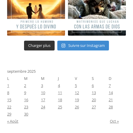
Charger plus
Suivre sur Instagram
septembre 2025
L
M
M
J
V
S
D
1
2
3
4
5
6
7
8
9
10
11
12
13
14
15
16
17
18
19
20
21
22
23
24
25
26
27
28
29
30
« Août
Oct »