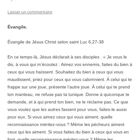
Laisser un commentaire
Évangile.
Évangile de Jésus Christ selon saint Luc 6,27-38
En ce temps-là, Jésus déclarait à ses disciples : « Je vous le
dis, à vous qui m’écoutez : Aimez vos ennemis, faites du bien à
ceux qui vous haïssent. Souhaitez du bien à ceux qui vous
maudissent, priez pour ceux qui vous calomnient. À celui qui te
frappe sur une joue, présente l’autre joue. À celui qui te prend
ton manteau, ne refuse pas ta tunique. Donne à quiconque te
demande, et à qui prend ton bien, ne le réclame pas. Ce que
vous voulez que les autres fassent pour vous, faites-le aussi
pour eux. Si vous aimez ceux qui vous aiment, quelle
reconnaissance méritez-vous ? Même les pécheurs aiment
ceux qui les aiment. Si vous faites du bien à ceux qui vous en
font, quelle reconnaissance méritez-vous ? Même les