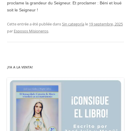
proclame la grandeur du Seigneur. Et proclamer : Béni et loué
soit le Seigneur !
Cette entrée a été publiée dans
Sin categoría
le
19 septembre, 2025
par
Esposos Misioneros
.
¡YA A LA VENTA!