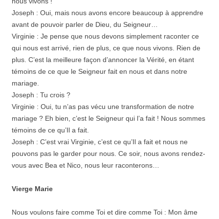
nous vivons !
Joseph : Oui, mais nous avons encore beaucoup à apprendre
avant de pouvoir parler de Dieu, du Seigneur…
Virginie : Je pense que nous devons simplement raconter ce
qui nous est arrivé, rien de plus, ce que nous vivons. Rien de
plus. C’est la meilleure façon d’annoncer la Vérité, en étant
témoins de ce que le Seigneur fait en nous et dans notre
mariage.
Joseph : Tu crois ?
Virginie : Oui, tu n’as pas vécu une transformation de notre
mariage ? Eh bien, c’est le Seigneur qui l’a fait ! Nous sommes
témoins de ce qu’Il a fait.
Joseph : C’est vrai Virginie, c’est ce qu’Il a fait et nous ne
pouvons pas le garder pour nous. Ce soir, nous avons rendez-
vous avec Bea et Nico, nous leur raconterons…
Vierge Marie
Nous voulons faire comme Toi et dire comme Toi : Mon âme