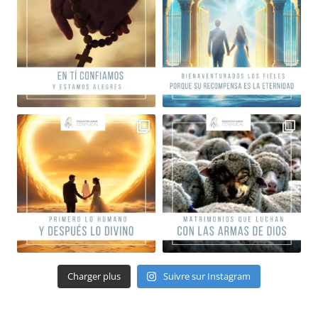
Charger plus
Suivre sur Instagram