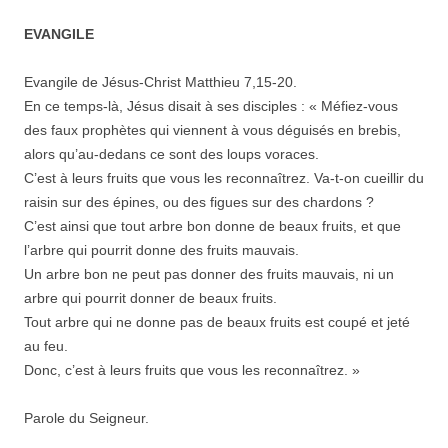
EVANGILE
Evangile de Jésus-Christ Matthieu 7,15-20.
En ce temps-là, Jésus disait à ses disciples : « Méfiez-vous
des faux prophètes qui viennent à vous déguisés en brebis,
alors qu’au-dedans ce sont des loups voraces.
C’est à leurs fruits que vous les reconnaîtrez. Va-t-on cueillir du
raisin sur des épines, ou des figues sur des chardons ?
C’est ainsi que tout arbre bon donne de beaux fruits, et que
l’arbre qui pourrit donne des fruits mauvais.
Un arbre bon ne peut pas donner des fruits mauvais, ni un
arbre qui pourrit donner de beaux fruits.
Tout arbre qui ne donne pas de beaux fruits est coupé et jeté
au feu.
Donc, c’est à leurs fruits que vous les reconnaîtrez. »
Parole du Seigneur.