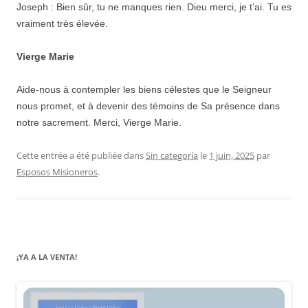
Joseph : Bien sûr, tu ne manques rien. Dieu merci, je t’ai. Tu es
vraiment très élevée.
Vierge Marie
Aide-nous à contempler les biens célestes que le Seigneur
nous promet, et à devenir des témoins de Sa présence dans
notre sacrement. Merci, Vierge Marie.
Cette entrée a été publiée dans
Sin categoría
le
1 juin, 2025
par
Esposos Misioneros
.
¡YA A LA VENTA!