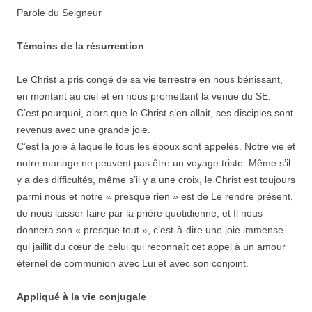
Parole du Seigneur
Témoins de la résurrection
Le Christ a pris congé de sa vie terrestre en nous bénissant,
en montant au ciel et en nous promettant la venue du SE.
C’est pourquoi, alors que le Christ s’en allait, ses disciples sont
revenus avec une grande joie.
C’est la joie à laquelle tous les époux sont appelés. Notre vie et
notre mariage ne peuvent pas être un voyage triste. Même s’il
y a des difficultés, même s’il y a une croix, le Christ est toujours
parmi nous et notre « presque rien » est de Le rendre présent,
de nous laisser faire par la prière quotidienne, et Il nous
donnera son « presque tout », c’est-à-dire une joie immense
qui jaillit du cœur de celui qui reconnaît cet appel à un amour
éternel de communion avec Lui et avec son conjoint.
Appliqué à la vie conjugale