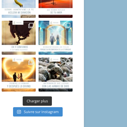
Charger plus
Suivre sur Instagram