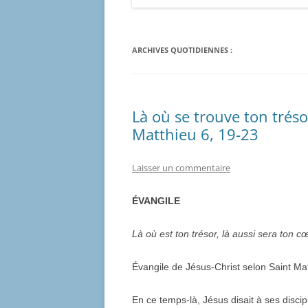
ARCHIVES QUOTIDIENNES :
Là où se trouve ton trés
Matthieu 6, 19-23
Laisser un commentaire
ÉVANGILE
Là où est ton trésor, là aussi sera ton c
Évangile de Jésus-Christ selon Saint Ma
En ce temps-là, Jésus disait à ses discipl