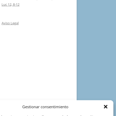
Luc 12, 8-12
Aviso Legal
Gestionar consentimiento