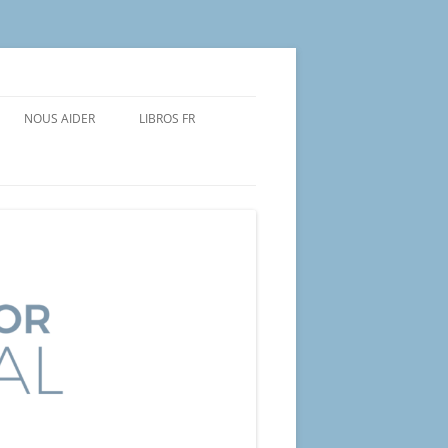
NOUS AIDER
LIBROS FR