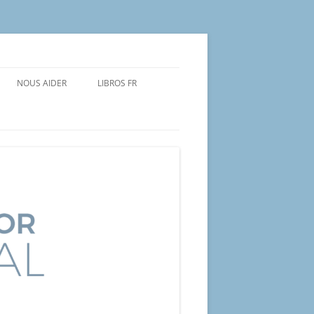
NOUS AIDER
LIBROS FR