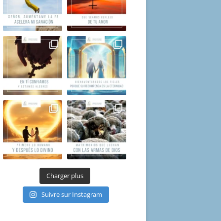
Charger plus
Suivre sur Instagram