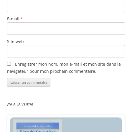
E-mail
*
Site web
Enregistrer mon nom, mon e-mail et mon site dans le
navigateur pour mon prochain commentaire.
¡YA A LA VENTA!