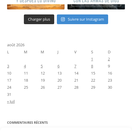
Charger plus
Suivre sur Instagram
août 2026
L
M
M
J
V
S
D
1
2
3
4
5
6
7
8
9
10
11
12
13
14
15
16
17
18
19
20
21
22
23
24
25
26
27
28
29
30
31
« Juil
COMMENTAIRES RÉCENTS