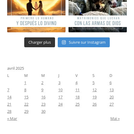
Charger plus
Suivre sur Instagram
avril 2025
L
M
M
J
V
S
D
1
2
3
4
5
6
7
8
9
10
11
12
13
14
15
16
17
18
19
20
21
22
23
24
25
26
27
28
29
30
« Mar
Mai »