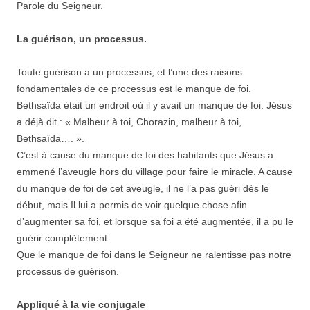
Parole du Seigneur.
La guérison, un processus.
Toute guérison a un processus, et l’une des raisons
fondamentales de ce processus est le manque de foi.
Bethsaïda était un endroit où il y avait un manque de foi. Jésus
a déjà dit : « Malheur à toi, Chorazin, malheur à toi,
Bethsaïda…. ».
C’est à cause du manque de foi des habitants que Jésus a
emmené l’aveugle hors du village pour faire le miracle. A cause
du manque de foi de cet aveugle, il ne l’a pas guéri dès le
début, mais Il lui a permis de voir quelque chose afin
d’augmenter sa foi, et lorsque sa foi a été augmentée, il a pu le
guérir complètement.
Que le manque de foi dans le Seigneur ne ralentisse pas notre
processus de guérison.
Appliqué à la vie conjugale