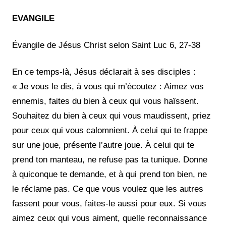
EVANGILE
Évangile de Jésus Christ selon Saint Luc 6, 27-38
En ce temps-là, Jésus déclarait à ses disciples :
« Je vous le dis, à vous qui m’écoutez : Aimez vos
ennemis, faites du bien à ceux qui vous haïssent.
Souhaitez du bien à ceux qui vous maudissent, priez
pour ceux qui vous calomnient. À celui qui te frappe
sur une joue, présente l’autre joue. À celui qui te
prend ton manteau, ne refuse pas ta tunique. Donne
à quiconque te demande, et à qui prend ton bien, ne
le réclame pas. Ce que vous voulez que les autres
fassent pour vous, faites-le aussi pour eux. Si vous
aimez ceux qui vous aiment, quelle reconnaissance