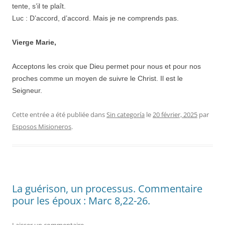
tente, s’il te plaît.
Luc : D’accord, d’accord. Mais je ne comprends pas.
Vierge Marie,
Acceptons les croix que Dieu permet pour nous et pour nos
proches comme un moyen de suivre le Christ. Il est le
Seigneur.
Cette entrée a été publiée dans
Sin categoría
le
20 février, 2025
par
Esposos Misioneros
.
La guérison, un processus. Commentaire
pour les époux : Marc 8,22-26.
Laisser un commentaire