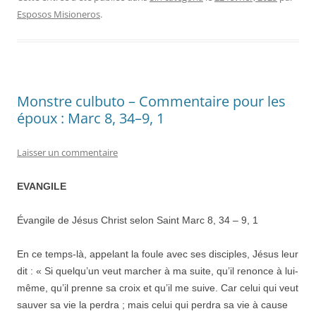
Esposos Misioneros
.
Monstre culbuto – Commentaire pour les
époux : Marc 8, 34–9, 1
Laisser un commentaire
EVANGILE
Évangile de Jésus Christ selon Saint Marc 8, 34 – 9, 1
En ce temps-là, appelant la foule avec ses disciples, Jésus leur
dit : « Si quelqu’un veut marcher à ma suite, qu’il renonce à lui-
même, qu’il prenne sa croix et qu’il me suive. Car celui qui veut
sauver sa vie la perdra ; mais celui qui perdra sa vie à cause