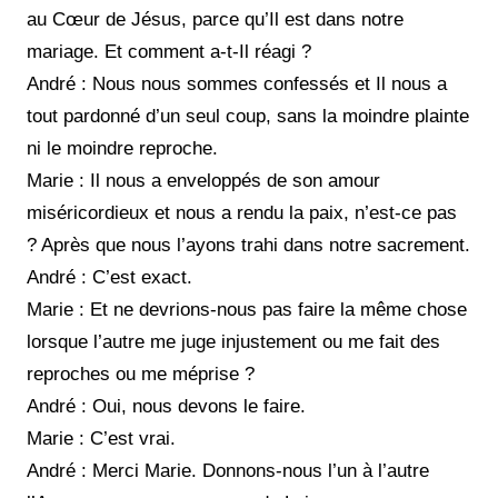
au
Cœur de
Jésus, parce qu’Il est dans notre
mariage. Et comment a-t-Il réagi ?
André : Nous nous sommes confessés et Il nous a
tout pardonné d’un seul coup, sans la moindre plainte
ni le moindre reproche.
Marie : Il nous a enveloppés de son amour
miséricordieux et nous a rendu la paix, n’est-ce pas
? Après que nous l’ayons trahi dans notre sacrement.
André : C’est exact.
Marie : Et ne devrions-nous pas faire la même chose
lorsque l’autre me juge injustement ou me fait des
reproches ou me méprise ?
André : Oui, nous devons le faire.
Marie : C’est vrai.
André : Merci Marie. Donnons-nous l’un à l’autre