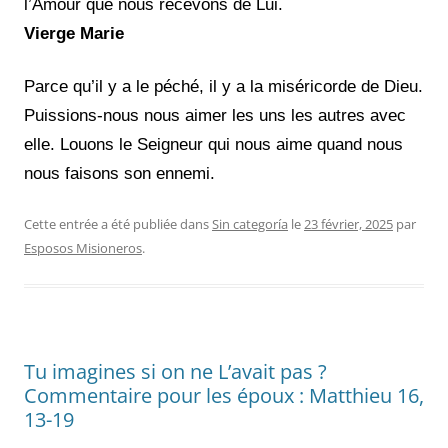
l’Amour que nous recevons de Lui
.
Vierge Marie
Parce qu’il y a le péché, il y a la miséricorde de Dieu.
Puissions-nous nous aimer les uns les autres avec
elle. Louons le Seigneur qui nous aime quand nous
nous faisons son ennemi.
Cette entrée a été publiée dans
Sin categoría
le
23 février, 2025
par
Esposos Misioneros
.
Tu imagines si on ne L’avait pas ?
Commentaire pour les époux : Matthieu 16,
13-19