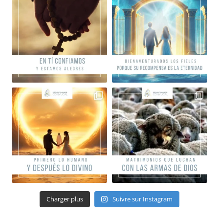
Charger plus
Suivre sur Instagram