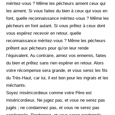
méritez-vous ? Même les pécheurs aiment ceux qui
les aiment. Si vous faites du bien à ceux qui vous en
font, quelle reconnaissance méritez-vous ? Même les
pécheurs en font autant. Si vous prêtez à ceux dont
vous espérez recevoir en retour, quelle
reconnaissance méritez-vous ? Même les pécheurs
prêtent aux pécheurs pour qu’on leur rende
l’équivalent. Au contraire, aimez vos ennemis, faites
du bien et prêtez sans rien espérer en retour. Alors
votre récompense sera grande, et vous serez les fils
du Très-Haut, car lui, il est bon pour les ingrats et les
méchants.
Soyez miséricordieux comme votre Père est
miséricordieux. Ne jugez pas, et vous ne serez pas
jugés ; ne condamnez pas, et vous ne serez pas