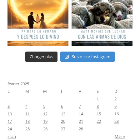
Charger plus
Suivre sur Instagram
février 2025
L
M
M
J
V
S
D
1
2
3
4
5
6
7
8
9
10
11
12
13
14
15
16
17
18
19
20
21
22
23
24
25
26
27
28
« Jan
Mar »