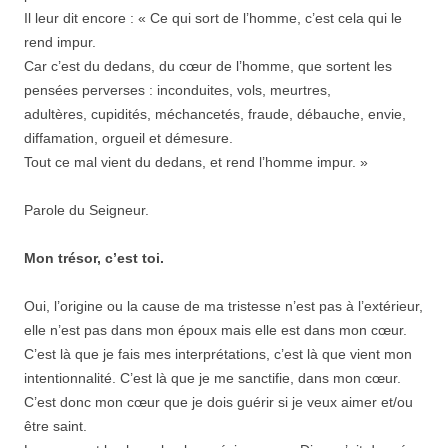
Il leur dit encore : « Ce qui sort de l’homme, c’est cela qui le
rend impur.
Car c’est du dedans, du cœur de l’homme, que sortent les
pensées perverses : inconduites, vols, meurtres,
adultères, cupidités, méchancetés, fraude, débauche, envie,
diffamation, orgueil et démesure.
Tout ce mal vient du dedans, et rend l’homme impur. »
Parole du Seigneur.
Mon trésor, c’est toi.
Oui, l’origine ou la cause de ma tristesse n’est pas à l’extérieur,
elle n’est pas dans mon époux mais elle est dans mon cœur.
C’est là que je fais mes interprétations, c’est là que vient mon
intentionnalité. C’est là que je me sanctifie, dans mon cœur.
C’est donc mon cœur que je dois guérir si je veux aimer et/ou
être saint.