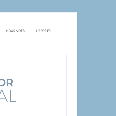
NOUS AIDER
LIBROS FR