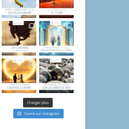
Charger plus
Suivre sur Instagram