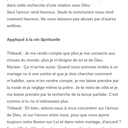
dans cette recherche d’une relation avec Dieu.
Seul l’amour rend heureux. Seule la communion nous rend
vraiment heureux. Ne nous laissons pas abuser par d’autres
artifices.
Appliqué à la vie Spirituelle
Thibault : Je me rends compte que plus je me consacre aux
choses du monde, plus je m’éloigne de toi et de Dieu.
Myriam : Ça m’arrive aussi. Quand nous sommes invités à un
mariage ou à une soirée et que je dois chercher comment
m’habiller, sans m’en rendre compte, je me laisse prendre par
la mode et je néglige même la prière. Je te mets de côté et je
me laisse prendre par la recherche de la tenue parfaite. C’est
comme si tu ne m’intéressais plus.
Thibault : Eh bien, aidons-nous à nous concentrer sur l’amour
de Dieu, et sur l’amour entre nous, pour que nous ayons
toujours notre illusion sur Lui et dans notre mariage, d’accord ?