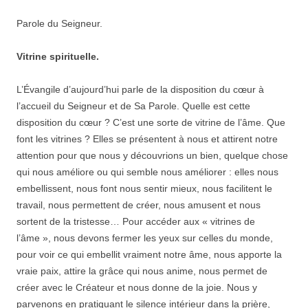
Parole du Seigneur.
Vitrine spirituelle.
L’Évangile d’aujourd’hui parle de la disposition du cœur à
l’accueil du Seigneur et de Sa Parole. Quelle est cette
disposition du cœur ? C’est une sorte de vitrine de l’âme. Que
font les vitrines ? Elles se présentent à nous et attirent notre
attention pour que nous y découvrions un bien, quelque chose
qui nous améliore ou qui semble nous améliorer : elles nous
embellissent, nous font nous sentir mieux, nous facilitent le
travail, nous permettent de créer, nous amusent et nous
sortent de la tristesse… Pour accéder aux « vitrines de
l’âme », nous devons fermer les yeux sur celles du monde,
pour voir ce qui embellit vraiment notre âme, nous apporte la
vraie paix, attire la grâce qui nous anime, nous permet de
créer avec le Créateur et nous donne de la joie. Nous y
parvenons en pratiquant le silence intérieur dans la prière,