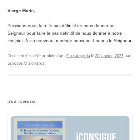
Vierge Marie,
Puissions-nous faire le pas définitif de nous donner au
Seigneur pour faire le pas définitif de nous donner à notre
conjoint. À vin nouveau, mariage nouveau. Louons le Seigneur.
Cette entrée a été publiée dans
Sin categoría
le
20 janvier, 2025
par
Esposos Misioneros
.
¡YA A LA VENTA!