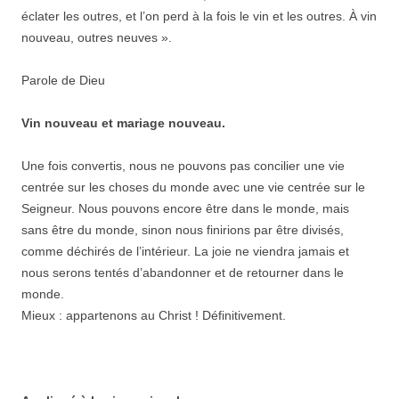
éclater les outres, et l’on perd à la fois le vin et les outres. À vin
nouveau, outres neuves ».
Parole de Dieu
Vin nouveau et mariage nouveau.
Une fois convertis, nous ne pouvons pas concilier une vie
centrée sur les choses du monde avec une vie centrée sur le
Seigneur. Nous pouvons encore être dans le monde, mais
sans être du monde, sinon nous finirions par être divisés,
comme déchirés de l’intérieur. La joie ne viendra jamais et
nous serons tentés d’abandonner et de retourner dans le
monde.
Mieux : appartenons au Christ ! Définitivement.