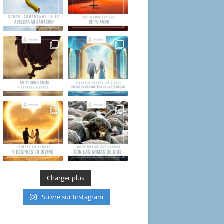
Charger plus
Suivre sur Instagram