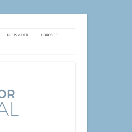
NOUS AIDER
LIBROS FR