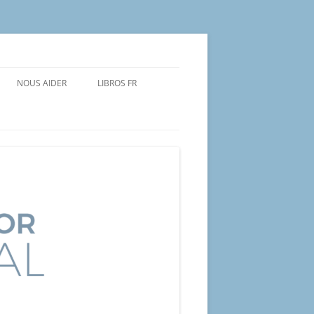
NOUS AIDER
LIBROS FR