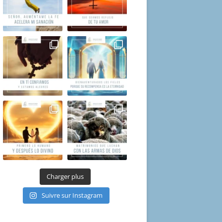
Charger plus
Suivre sur Instagram