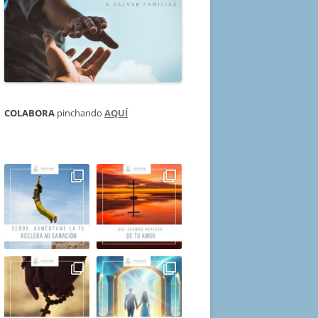
COLABORA
pinchando
AQUÍ