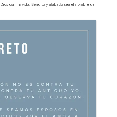
Dios con mi vida. Bendito y alabado sea el nombre del