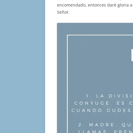
encomendado, entonces daré gloria a 
Señor.