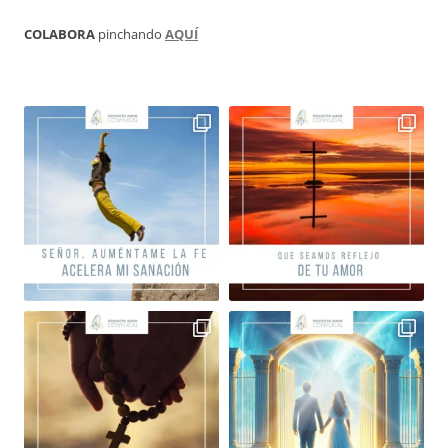
COLABORA
pinchando
AQUÍ