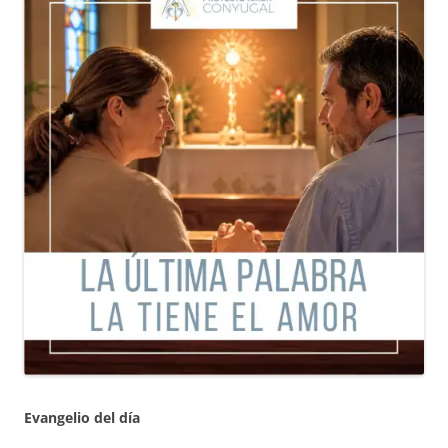
Evangelio del día