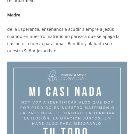
recordármelo.
Madre
de la Esperanza, enséñanos a acudir siempre a Jesús
cuando en nuestro matrimonio parezca que se apaga la
ilusión o la fuerza para amar. Bendito y alabado sea
nuestro Señor Jesucristo.