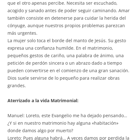
que el otro apenas percibe. Necesita ser escuchado,
acogido y sanado antes de poder seguir caminando. Amar
también consiste en detenerse para cuidar la herida del
cónyuge, aunque nuestros propios problemas parezcan
más urgentes.
La mujer solo toca el borde del manto de Jesús. Su gesto
expresa una confianza humilde. En el matrimonio,
pequeños gestos de cariño, una palabra de ánimo, una
petición de perdón sincera o un abrazo dado a tiempo
pueden convertirse en el comienzo de una gran sanación.
Dios suele servirse de lo pequeño para realizar obras
grandes.
Aterrizado a la vida Matrimonial:
Manuel: Loreto, este Evangelio me ha dejado pensando…
¿Y si en nuestro matrimonio hay alguna «habitación»
donde damos algo por muerto?
Loreto: Pues alguna habrá… A veces damos por perdida la