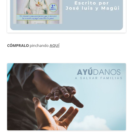
CÓMPRALO
pinchando
AQUÍ