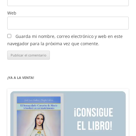
Web
Guarda mi nombre, correo electrónico y web en este
navegador para la próxima vez que comente.
¡YA A LA VENTA!