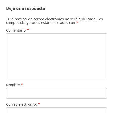
Deja una respuesta
Tu dirección de correo electrónico no será publicada.
Los
campos obligatorios están marcados con
*
Comentario
*
Nombre
*
Correo electrónico
*