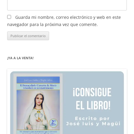
Guarda mi nombre, correo electrónico y web en este
navegador para la próxima vez que comente.
¡YA A LA VENTA!