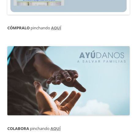
CÓMPRALO
pinchando
AQUÍ
COLABORA
pinchando
AQUÍ