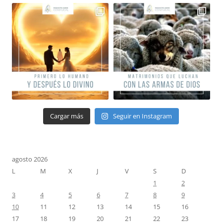
Cargar más
Seguir en Instagram
agosto 2026
L
M
X
J
V
S
D
1
2
3
4
5
6
7
8
9
10
11
12
13
14
15
16
17
18
19
20
21
22
23