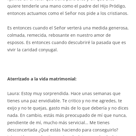
quiere tenderle una mano como el padre del Hijo Pródigo,
entonces actuamos como el Señor nos pide a los cristianos.
Es entonces cuando el Señor verterá una medida generosa,
colmada, remecida, rebosante en nuestro amor de
esposos. Es entonces cuando descubriré la pasada que es
vivir la caridad conyugal.
Aterrizado a la vida matrimonial:
Laura: Estoy muy sorprendida. Hace unas semanas que
tienes una paz envidiable. Te critico y no me agredes, te
exijo y no te quejas, gasto más de lo que debería y no dices
nada. En cambio, estás más preocupado de mí que nunca,
pendiente de mí, mucho más servicial… Me tienes
desconcertada ¿Qué estás haciendo para conseguirlo?