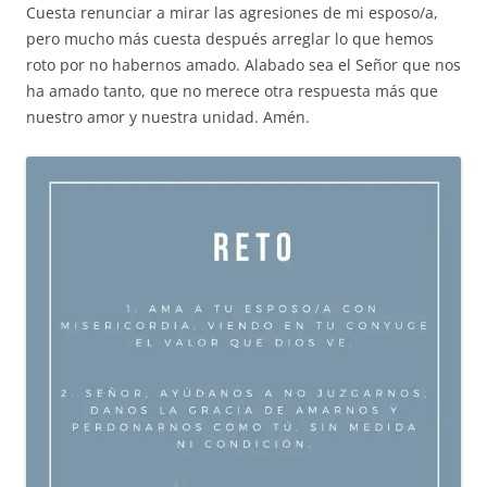
Cuesta renunciar a mirar las agresiones de mi esposo/a,
pero mucho más cuesta después arreglar lo que hemos
roto por no habernos amado. Alabado sea el Señor que nos
ha amado tanto, que no merece otra respuesta más que
nuestro amor y nuestra unidad. Amén.