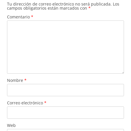
Tu dirección de correo electrónico no será publicada.
Los
campos obligatorios están marcados con
*
Comentario
*
Nombre
*
Correo electrónico
*
Web