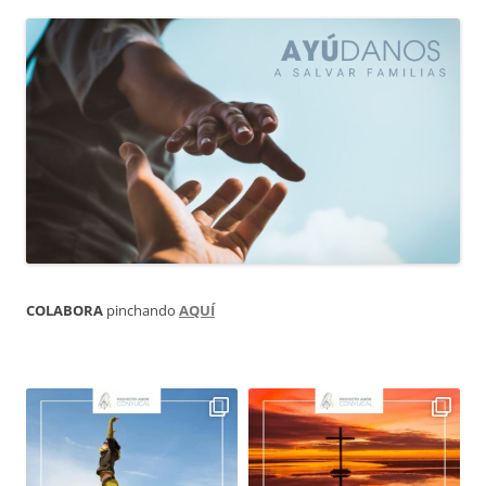
COLABORA
pinchando
AQUÍ