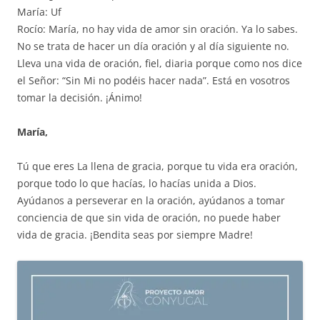
María: Uf
Rocío: María, no hay vida de amor sin oración. Ya lo sabes.
No se trata de hacer un día oración y al día siguiente no.
Lleva una vida de oración, fiel, diaria porque como nos dice
el Señor: “Sin Mi no podéis hacer nada”. Está en vosotros
tomar la decisión. ¡Ánimo!
María,
Tú que eres La llena de gracia, porque tu vida era oración,
porque todo lo que hacías, lo hacías unida a Dios.
Ayúdanos a perseverar en la oración, ayúdanos a tomar
conciencia de que sin vida de oración, no puede haber
vida de gracia. ¡Bendita seas por siempre Madre!