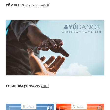
CÓMPRALO
pinchando
AQUÍ
COLABORA
pinchando
AQUÍ