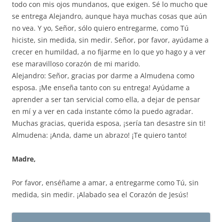
todo con mis ojos mundanos, que exigen. Sé lo mucho que
se entrega Alejandro, aunque haya muchas cosas que aún
no vea. Y yo, Señor, sólo quiero entregarme, como Tú
hiciste, sin medida, sin medir. Señor, por favor, ayúdame a
crecer en humildad, a no fijarme en lo que yo hago y a ver
ese maravilloso corazón de mi marido.
Alejandro: Señor, gracias por darme a Almudena como
esposa. ¡Me enseña tanto con su entrega! Ayúdame a
aprender a ser tan servicial como ella, a dejar de pensar
en mí y a ver en cada instante cómo la puedo agradar.
Muchas gracias, querida esposa, ¡sería tan desastre sin ti!
Almudena: ¡Anda, dame un abrazo! ¡Te quiero tanto!
Madre,
Por favor, enséñame a amar, a entregarme como Tú, sin
medida, sin medir. ¡Alabado sea el Corazón de Jesús!