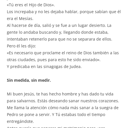
«Tú eres el Hijo de Dios».
Los increpaba y no les dejaba hablar, porque sabían que él
era el Mesías.
Al hacerse de día, salió y se fue a un lugar desierto. La
gente lo andaba buscando y, llegando donde estaba,
intentaban retenerlo para que no se separara de ellos.
Pero él les dijo:
«Es necesario que proclame el reino de Dios también a las
otras ciudades, pues para esto he sido enviado».
Y predicaba en las sinagogas de Judea.
Sin medida, sin medir.
Mi buen Jesús, te has hecho hombre y has dado tu vida
para salvarnos. Estás deseando sanar nuestros corazones.
Me llama la atención cómo nada más sanar a la suegra de
Pedro se pone a servir. Y Tú estabas todo el tiempo
entregándote.