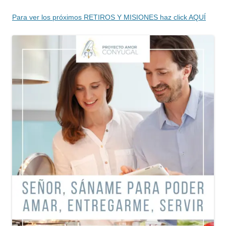
Para ver los próximos RETIROS Y MISIONES haz click AQUÍ