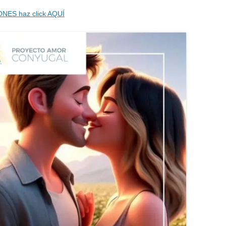
ONES haz click AQUÍ