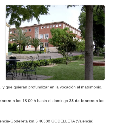
, y que quieran profundizar en la vocación al matrimonio.
febrero
a las 18:00 h hasta el domingo
23 de febrero
a las
lencia-Godelleta km.5 46388 GODELLETA (Valencia)