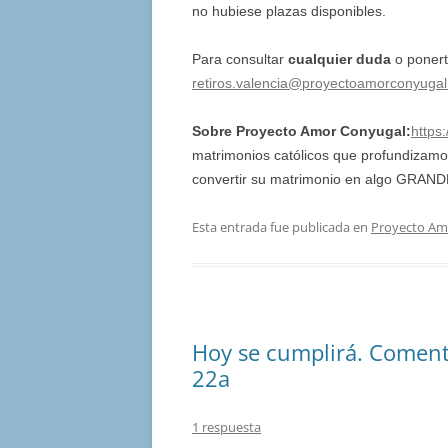
no hubiese plazas disponibles.
Para consultar
cualquier duda
o ponert
retiros.valencia@proyectoamorconyugal
Sobre Proyecto Amor Conyugal:
https
matrimonios católicos que profundizamo
convertir su matrimonio en algo GRAND
Esta entrada fue publicada en
Proyecto Am
Hoy se cumplirá. Coment
22a
1 respuesta