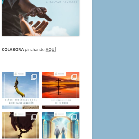
COLABORA
pinchando
AQUÍ