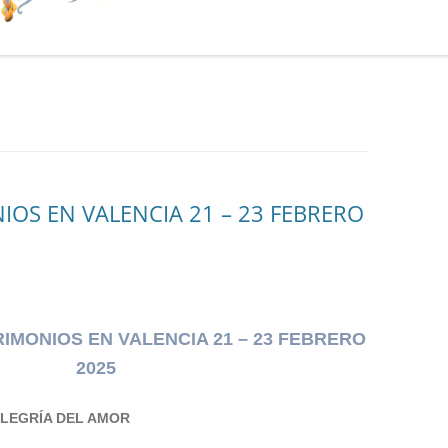
OS EN VALENCIA 21 – 23 FEBRERO
RIMONIOS
EN
VALENCIA 21 – 23 FEBRERO
2025
ALEGRÍA DEL AMOR