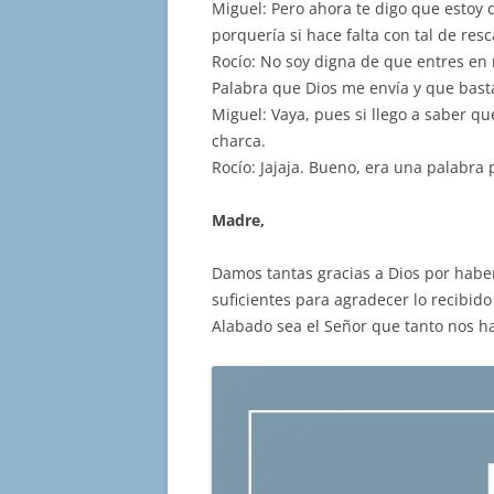
Miguel: Pero ahora te digo que estoy 
porquería si hace falta con tal de resc
Rocío: No soy digna de que entres en 
Palabra que Dios me envía y que bas
Miguel: Vaya, pues si llego a saber qu
charca.
Rocío: Jajaja. Bueno, era una palabra
Madre,
Damos tantas gracias a Dios por haber
suficientes para agradecer lo recibid
Alabado sea el Señor que tanto nos 