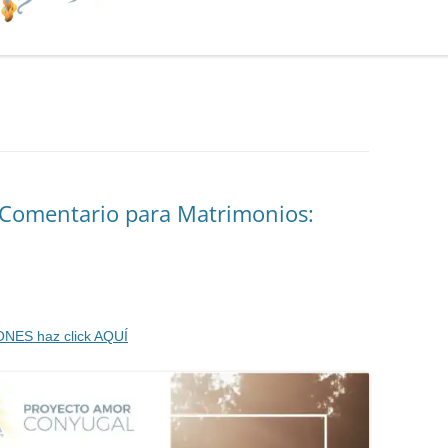
. Comentario para Matrimonios:
ONES haz click AQUÍ