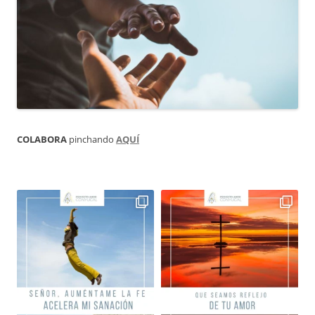
COLABORA
pinchando
AQUÍ