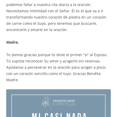
podemos fallar a nuestra cita diaria a la oración.
Necesitamos intimidad con el Señor. Él es el que va a ir
transformando nuestro corazón de piedra en un corazón
de carne como el Suyo, pero tenemos que buscarle,
encontrarle y amarle en la oración.
Madre,
Te damos gracias porque tú diste el primer “sí” al Esposo.
Tú supiste reconocer Su amor y acogerlo sin reservas.
Ayúdanos a perseverar en la oración para acoger a Jesús
con un corazón sencillo como el tuyo. Gracias Bendita
Madre.