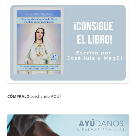
CÓMPRALO
pinchando
AQUÍ