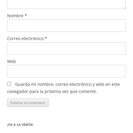
Nombre
*
Correo electrónico
*
Web
Guarda mi nombre, correo electrónico y web en este
navegador para la próxima vez que comente.
¡YA A LA VENTA!