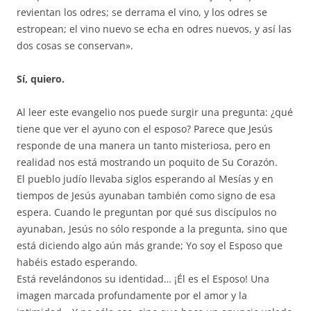
revientan los odres; se derrama el vino, y los odres se
estropean; el vino nuevo se echa en odres nuevos, y así las
dos cosas se conservan».
Sí, quiero.
Al leer este evangelio nos puede surgir una pregunta: ¿qué
tiene que ver el ayuno con el esposo? Parece que Jesús
responde de una manera un tanto misteriosa, pero en
realidad nos está mostrando un poquito de Su Corazón.
El pueblo judío llevaba siglos esperando al Mesías y en
tiempos de Jesús ayunaban también como signo de esa
espera. Cuando le preguntan por qué sus discípulos no
ayunaban, Jesús no sólo responde a la pregunta, sino que
está diciendo algo aún más grande; Yo soy el Esposo que
habéis estado esperando.
Está revelándonos su identidad… ¡Él es el Esposo! Una
imagen marcada profundamente por el amor y la