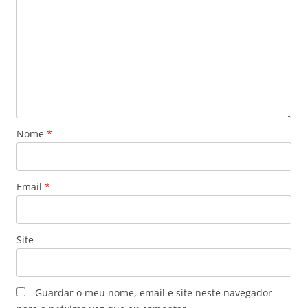
Nome
*
Email
*
Site
Guardar o meu nome, email e site neste navegador