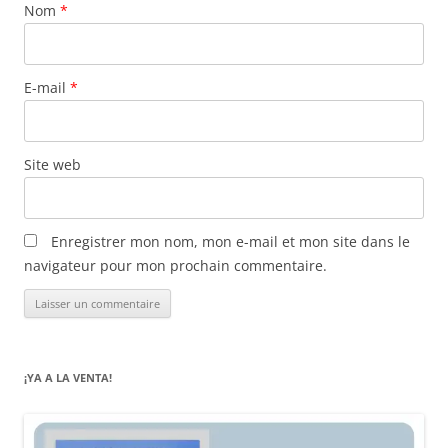
Nom
*
E-mail
*
Site web
Enregistrer mon nom, mon e-mail et mon site dans le
navigateur pour mon prochain commentaire.
¡YA A LA VENTA!