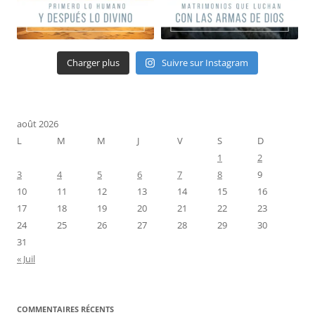
Charger plus
Suivre sur Instagram
août 2026
L
M
M
J
V
S
D
1
2
3
4
5
6
7
8
9
10
11
12
13
14
15
16
17
18
19
20
21
22
23
24
25
26
27
28
29
30
31
« Juil
COMMENTAIRES RÉCENTS