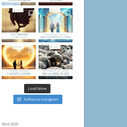
Load More
Follow on Instagram
Abril 2026