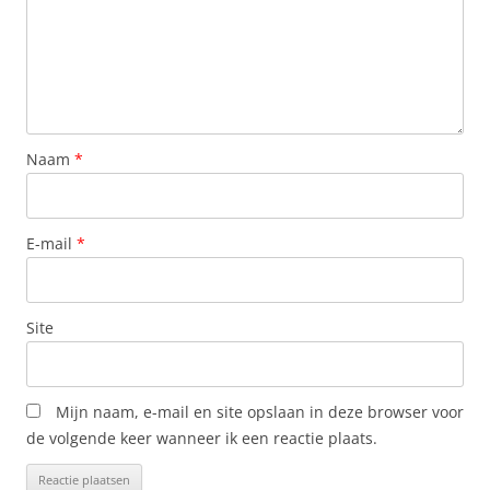
Naam
*
E-mail
*
Site
Mijn naam, e-mail en site opslaan in deze browser voor
de volgende keer wanneer ik een reactie plaats.