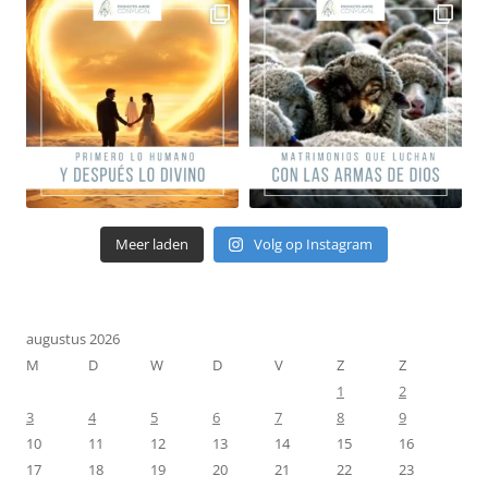
Meer laden
Volg op Instagram
augustus 2026
M
D
W
D
V
Z
Z
1
2
3
4
5
6
7
8
9
10
11
12
13
14
15
16
17
18
19
20
21
22
23