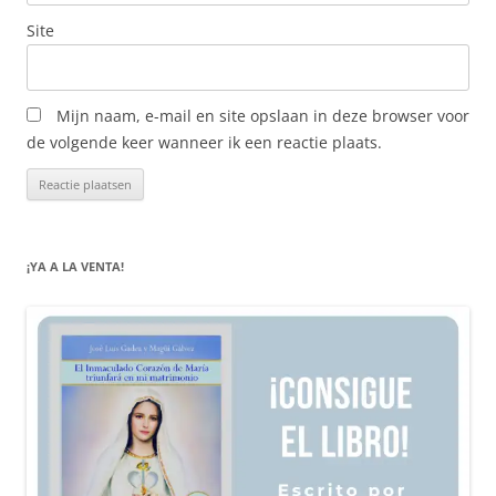
Site
Mijn naam, e-mail en site opslaan in deze browser voor
de volgende keer wanneer ik een reactie plaats.
¡YA A LA VENTA!