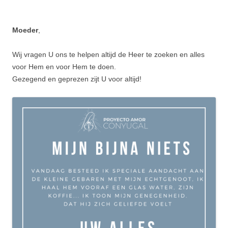
Moeder
,
Wij vragen U ons te helpen altijd de Heer te zoeken en alles
voor Hem en voor Hem te doen.
Gezegend en geprezen zijt U voor altijd!