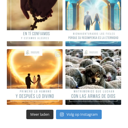
Meer laden
Volg op Instagram