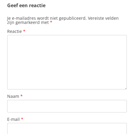
Geef een reactie
Je e-mailadres wordt niet gepubliceerd.
Vereiste velden
zijn gemarkeerd met
*
Reactie
*
Naam
*
E-mail
*