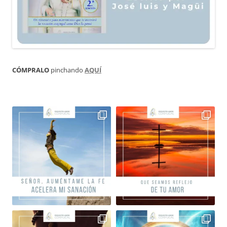
CÓMPRALO
pinchando
AQUÍ