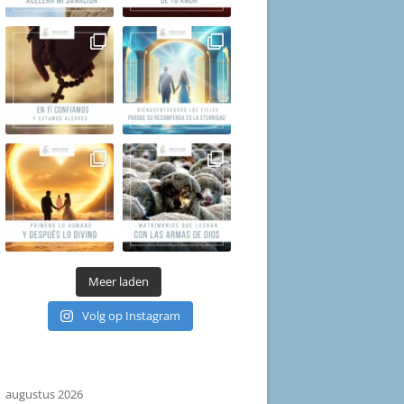
Meer laden
Volg op Instagram
augustus 2026