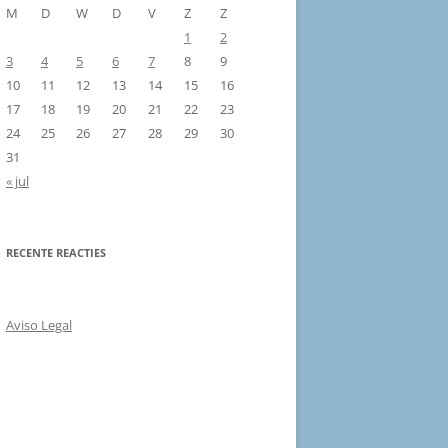
M
D
W
D
V
Z
Z
1
2
3
4
5
6
7
8
9
10
11
12
13
14
15
16
17
18
19
20
21
22
23
24
25
26
27
28
29
30
31
« jul
RECENTE REACTIES
Aviso Legal