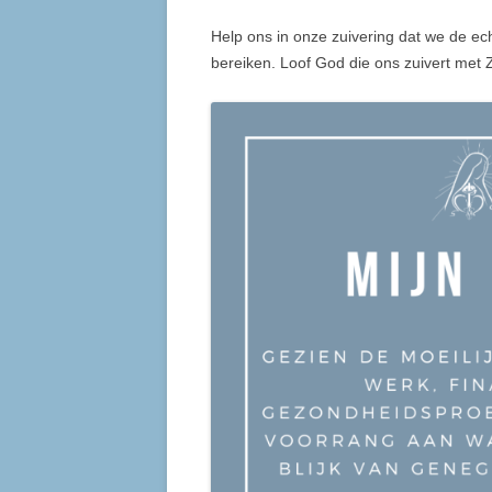
Help ons in onze zuivering dat we de ech
bereiken. Loof God die ons zuivert met 