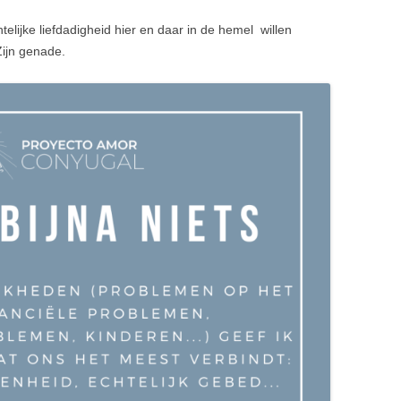
telijke liefdadigheid hier en daar in de hemel willen
Zijn genade.