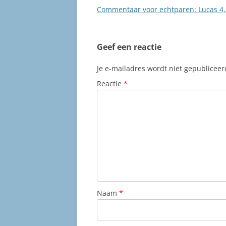
Commentaar voor echtparen: Lucas 4,
Geef een reactie
Je e-mailadres wordt niet gepubliceer
Reactie
*
Naam
*