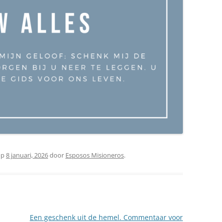
op
8 januari, 2026
door
Esposos Misioneros
.
Een geschenk uit de hemel. Commentaar voor