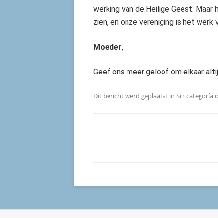
werking van de Heilige Geest. Maar h
zien, en onze vereniging is het werk 
Moeder
,
Geef ons meer geloof om elkaar altij
Dit bericht werd geplaatst in
Sin categoría