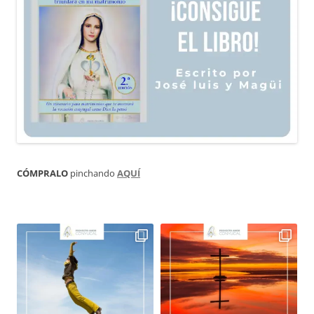
CÓMPRALO
pinchando
AQUÍ