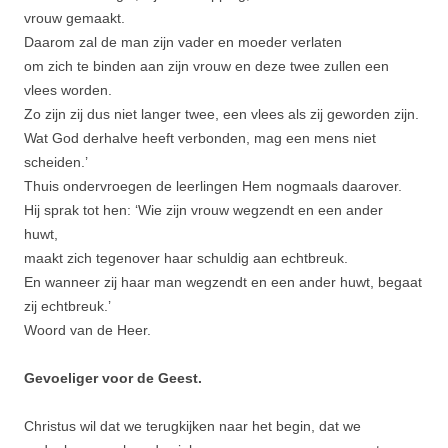
vrouw gemaakt.
Daarom zal de man zijn vader en moeder verlaten
om zich te binden aan zijn vrouw en deze twee zullen een
vlees worden.
Zo zijn zij dus niet langer twee, een vlees als zij geworden zijn.
Wat God derhalve heeft verbonden, mag een mens niet
scheiden.’
Thuis ondervroegen de leerlingen Hem nogmaals daarover.
Hij sprak tot hen: ‘Wie zijn vrouw wegzendt en een ander
huwt,
maakt zich tegenover haar schuldig aan echtbreuk.
En wanneer zij haar man wegzendt en een ander huwt, begaat
zij echtbreuk.’
Woord van de Heer.
Gevoeliger voor de Geest.
Christus wil dat we terugkijken naar het begin, dat we