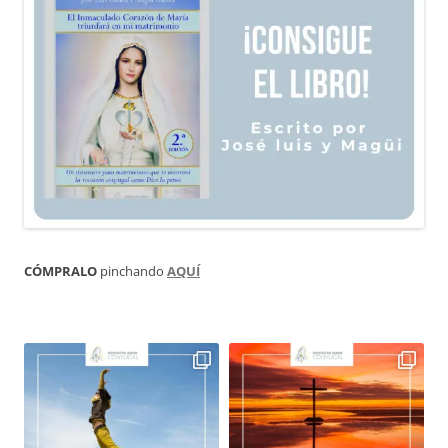
CÓMPRALO
pinchando
AQUÍ