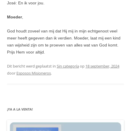
José: En ik voor jou.
Moeder
,
God houdt zoveel van mij dat Hij mij in mijn echtgenoot veel
meer heeft gegeven dan ik verdien. Moeder, laat mij een kind
van wijsheid zijn om te proeven van alles wat van God komt.
Prijs Hem voor altijd.
Dit bericht werd geplaatst in
Sin categoría
op
18 september, 2024
door
Esposos Misioneros
.
¡YA A LA VENTA!