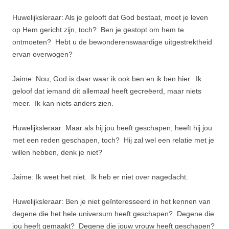
Huwelijksleraar: Als je gelooft dat God bestaat, moet je leven
op Hem gericht zijn, toch? Ben je gestopt om hem te
ontmoeten? Hebt u de bewonderenswaardige uitgestrektheid
ervan overwogen?
Jaime: Nou, God is daar waar ik ook ben en ik ben hier. Ik
geloof dat iemand dit allemaal heeft gecreëerd, maar niets
meer. Ik kan niets anders zien.
Huwelijksleraar: Maar als hij jou heeft geschapen, heeft hij jou
met een reden geschapen, toch? Hij zal wel een relatie met je
willen hebben, denk je niet?
Jaime: Ik weet het niet. Ik heb er niet over nagedacht.
Huwelijksleraar: Ben je niet geïnteresseerd in het kennen van
degene die het hele universum heeft geschapen? Degene die
jou heeft gemaakt? Degene die jouw vrouw heeft geschapen?