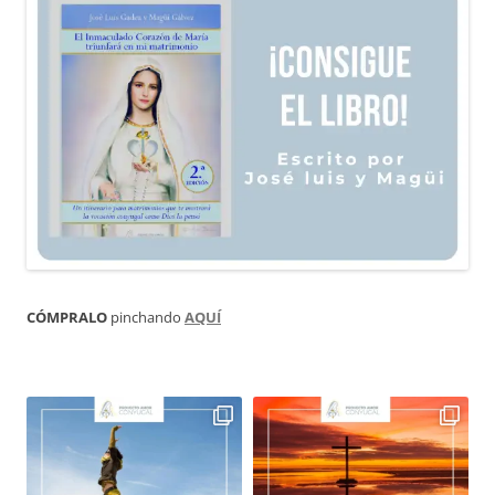
CÓMPRALO
pinchando
AQUÍ