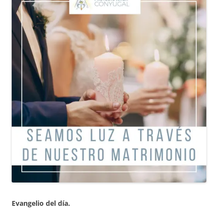
Evangelio del día.