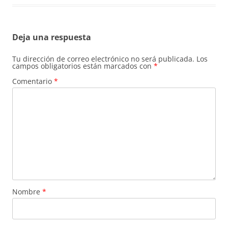
Deja una respuesta
Tu dirección de correo electrónico no será publicada.
Los
campos obligatorios están marcados con
*
Comentario
*
Nombre
*