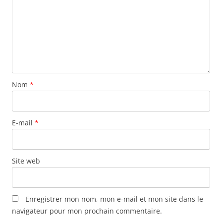
Nom
*
E-mail
*
Site web
Enregistrer mon nom, mon e-mail et mon site dans le
navigateur pour mon prochain commentaire.