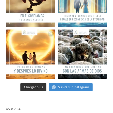
Charger plus
Suivre sur Instagram
août 2026