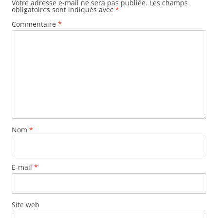
Votre adresse e-mail ne sera pas publiée.
Les champs
obligatoires sont indiqués avec
*
Commentaire
*
Nom
*
E-mail
*
Site web