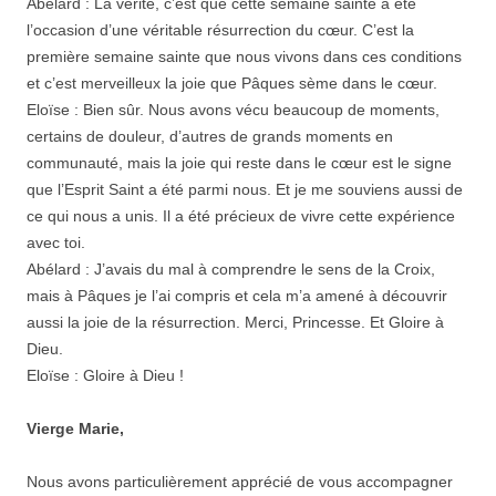
Abélard : La vérité, c’est que cette semaine sainte a été
l’occasion d’une véritable résurrection du cœur. C’est la
première semaine sainte que nous vivons dans ces conditions
et c’est merveilleux la joie que Pâques sème dans le cœur.
Eloïse : Bien sûr. Nous avons vécu beaucoup de moments,
certains de douleur, d’autres de grands moments en
communauté, mais la joie qui reste dans le cœur est le signe
que l’Esprit Saint a été parmi nous. Et je me souviens aussi de
ce qui nous a unis. Il a été précieux de vivre cette expérience
avec toi.
Abélard : J’avais du mal à comprendre le sens de la Croix,
mais à Pâques je l’ai compris et cela m’a amené à découvrir
aussi la joie de la résurrection. Merci, Princesse. Et Gloire à
Dieu.
Eloïse : Gloire à Dieu !
Vierge Marie,
Nous avons particulièrement apprécié de vous accompagner