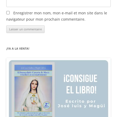
Enregistrer mon nom, mon e-mail et mon site dans le
navigateur pour mon prochain commentaire.
¡YA A LA VENTA!