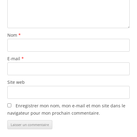
Nom
*
E-mail
*
Site web
Enregistrer mon nom, mon e-mail et mon site dans le
navigateur pour mon prochain commentaire.