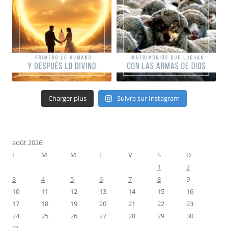
Charger plus
Suivre sur Instagram
août 2026
L
M
M
J
V
S
D
1
2
3
4
5
6
7
8
9
10
11
12
13
14
15
16
17
18
19
20
21
22
23
24
25
26
27
28
29
30