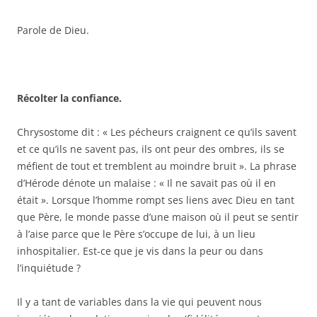
Parole de Dieu.
Récolter la confiance.
Chrysostome dit : « Les pécheurs craignent ce qu’ils savent
et ce qu’ils ne savent pas, ils ont peur des ombres, ils se
méfient de tout et tremblent au moindre bruit ». La phrase
d’Hérode dénote un malaise : « Il ne savait pas où il en
était ». Lorsque l’homme rompt ses liens avec Dieu en tant
que Père, le monde passe d’une maison où il peut se sentir
à l’aise parce que le Père s’occupe de lui, à un lieu
inhospitalier. Est-ce que je vis dans la peur ou dans
l’inquiétude ?
Il y a tant de variables dans la vie qui peuvent nous