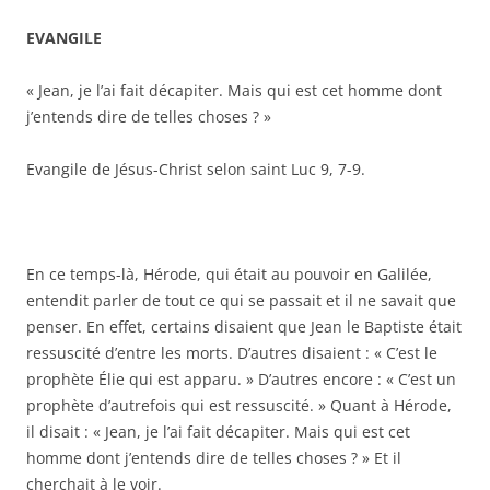
EVANGILE
« Jean, je l’ai fait décapiter. Mais qui est cet homme dont
j’entends dire de telles choses ? »
Evangile de Jésus-Christ selon saint Luc 9, 7-9.
En ce temps-là, Hérode, qui était au pouvoir en Galilée,
entendit parler de tout ce qui se passait et il ne savait que
penser. En effet, certains disaient que Jean le Baptiste était
ressuscité d’entre les morts. D’autres disaient : « C’est le
prophète Élie qui est apparu. » D’autres encore : « C’est un
prophète d’autrefois qui est ressuscité. » Quant à Hérode,
il disait : « Jean, je l’ai fait décapiter. Mais qui est cet
homme dont j’entends dire de telles choses ? » Et il
cherchait à le voir.