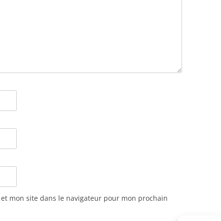
et mon site dans le navigateur pour mon prochain