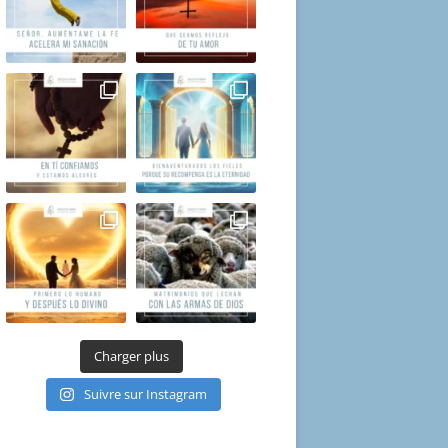
Charger plus
Suivre sur Instagram