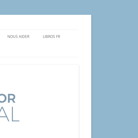
NOUS AIDER
LIBROS FR