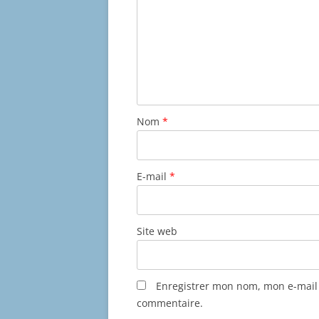
Nom
*
E-mail
*
Site web
Enregistrer mon nom, mon e-mail 
commentaire.