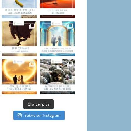
Charger plus
Suivre sur Instagram