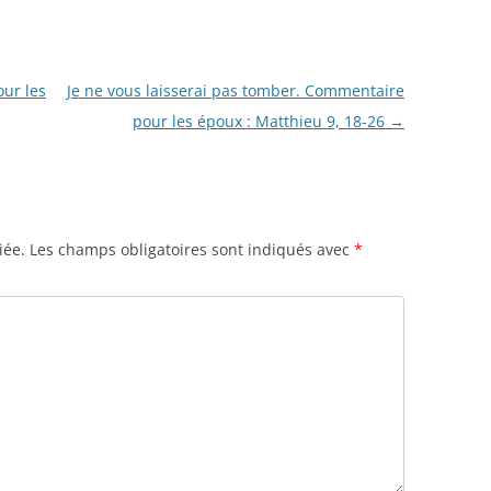
ur les
Je ne vous laisserai pas tomber. Commentaire
pour les époux : Matthieu 9, 18-26
→
iée.
Les champs obligatoires sont indiqués avec
*