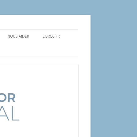
NOUS AIDER
LIBROS FR