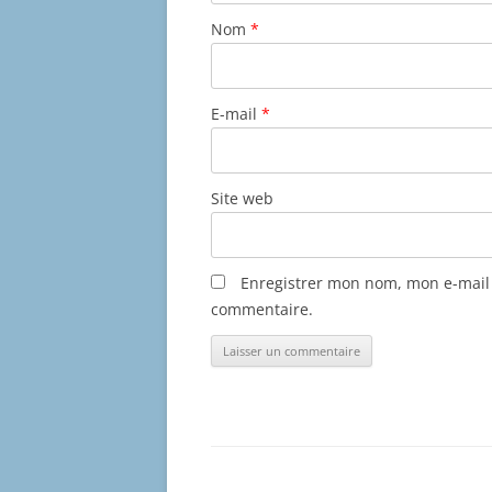
Nom
*
E-mail
*
Site web
Enregistrer mon nom, mon e-mail 
commentaire.