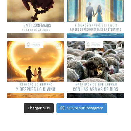
Charger plus
Suivre sur Instagram