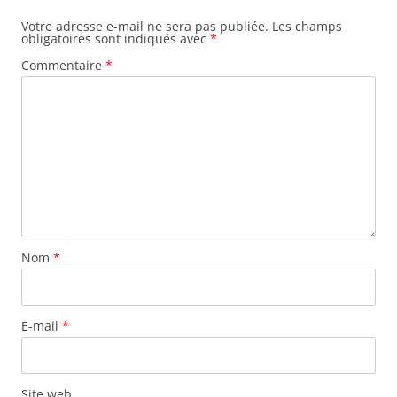
Votre adresse e-mail ne sera pas publiée.
Les champs
obligatoires sont indiqués avec
*
Commentaire
*
Nom
*
E-mail
*
Site web