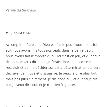
Parole du Seigneur
Oui, point final.
Accomplir la Parole de Dieu est facile pour nous, mais ici,
soit nous avons mis tous nos œufs dans le panier, soit
nous avons fait n’importe quoi. Tout est en jeu, et quand je
dis tout, je veux dire tout. Je ferais donc mieux de me
ressaisir et de me décider sur cette détermination qui sera
décisive, définitive et dissuasive. Je peux le dire plus fort,
mais pas plus clairement. Je dis donc oui, et quand je dis
oui, je veux dire oui. Et je n’ai rien à ajouter.