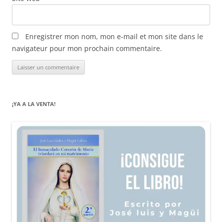
Enregistrer mon nom, mon e-mail et mon site dans le
navigateur pour mon prochain commentaire.
¡YA A LA VENTA!