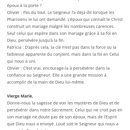
époux à la porte ?
Olivier : Pas du tout. Le Seigneur l’a déjà dit lorsque les
Pharisiens le lui ont demandé. L’époux qui connaît le Christ
construit un mariage malgré les nombreuses carences.
Seul celui qui espère dans son mariage grâce à sa foi en
Dieu, persévère jusqu’à la fin.
Patricia : D’après cela, la clé n’est pas dans la force ou la
faiblesse apparente du conjoint, mais dans la foi en Celui
qui nous a uni.
Olivier : C’est vrai, encourage-la à persévérer dans la
confiance au Seigneur. Elle a une grande mission à
accomplir de la main de Dieu lui-même.
Vierge Marie,
Donne-nous la sagesse de voir les mystères de Dieu et de
persévérer dans notre Sacrement. Celui qui ne croit pas en
son mariage ne doute pas de son époux, mais de l’Esprit
que Dieu nous a envoyé. Loué soit le Seigneur qui nous a