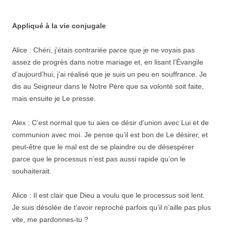
Appliqué à la vie conjugale
Alice : Chéri, j’étais contrariée parce que je ne voyais pas
assez de progrès dans notre mariage et, en lisant l’Évangile
d’aujourd’hui, j’ai réalisé que je suis un peu en souffrance. Je
dis au Seigneur dans le Notre Père que sa volonté soit faite,
mais ensuite je Le presse.
Alex : C’est normal que tu aies ce désir d’union avec Lui et de
communion avec moi. Je pense qu’il est bon de Le désirer, et
peut-être que le mal est de se plaindre ou de désespérer
parce que le processus n’est pas aussi rapide qu’on le
souhaiterait.
Alice : Il est clair que Dieu a voulu que le processus soit lent.
Je suis désolée de t’avoir reproché parfois qu’il n’aille pas plus
vite, me pardonnes-tu ?