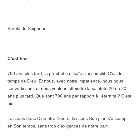
Parole du Seigneur
C’est hier
700 ans plus tard, la prophétie d’Isaïe s’accomplit. C’est le
temps de Dieu. Et nous, avec notre impatience, nous nous
convertissons et nous voulons atteindre la sainteté 20 ou 30
ans plus tard. Que sont 700 ans par rapport à l’éternité ? C’est
hier.
Laissons donc Dieu être Dieu et laissons Son plan s’accomplir
en Son temps, sans trop d’exigences de notre part.