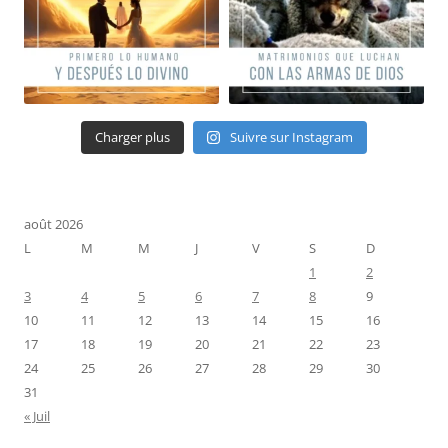
Charger plus
Suivre sur Instagram
août 2026
L
M
M
J
V
S
D
1
2
3
4
5
6
7
8
9
10
11
12
13
14
15
16
17
18
19
20
21
22
23
24
25
26
27
28
29
30
31
« Juil