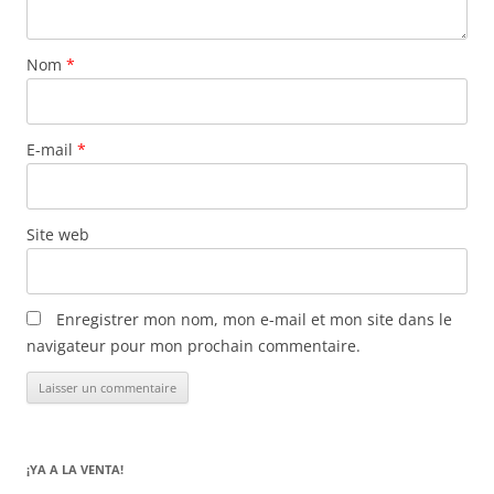
Nom
*
E-mail
*
Site web
Enregistrer mon nom, mon e-mail et mon site dans le
navigateur pour mon prochain commentaire.
¡YA A LA VENTA!