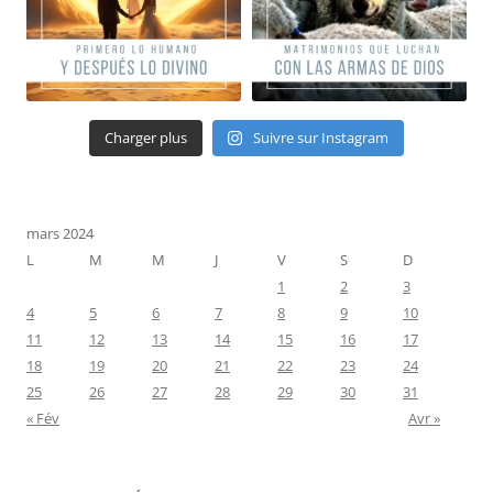
Charger plus
Suivre sur Instagram
mars 2024
L
M
M
J
V
S
D
1
2
3
4
5
6
7
8
9
10
11
12
13
14
15
16
17
18
19
20
21
22
23
24
25
26
27
28
29
30
31
« Fév
Avr »