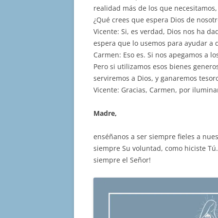
realidad más de los que necesitamos, 
¿Qué crees que espera Dios de nosotr
Vicente: Si, es verdad, Dios nos ha 
espera que lo usemos para ayudar a q
Carmen: Eso es. Si nos apegamos a los 
Pero si utilizamos esos bienes genero
serviremos a Dios, y ganaremos tesoros
Vicente: Gracias, Carmen, por iluminar
Madre,
enséñanos a ser siempre fieles a nues
siempre Su voluntad, como hiciste Tú.
siempre el Señor!