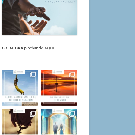
COLABORA
pinchando
AQUÍ