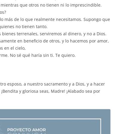
mientras que otros no tienen ni lo imprescindible.
os?
dado más de lo que realmente necesitamos. Supongo que
uienes no tienen tanto.
bienes terrenales, serviremos al dinero, y no a Dios.
samente en beneficio de otros, y lo hacemos por amor,
 en el cielo,
me. No sé qué haría sin ti. Te quiero.
tro esposo, a nuestro sacramento y a Dios, y a hacer
 ¡Bendita y gloriosa seas, Madre! ¡Alabado sea por