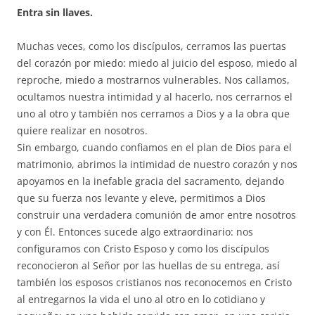
Entra sin llaves.
Muchas veces, como los discípulos, cerramos las puertas
del corazón por miedo: miedo al juicio del esposo, miedo al
reproche, miedo a mostrarnos vulnerables. Nos callamos,
ocultamos nuestra intimidad y al hacerlo, nos cerrarnos el
uno al otro y también nos cerramos a Dios y a la obra que
quiere realizar en nosotros.
Sin embargo, cuando confiamos en el plan de Dios para el
matrimonio, abrimos la intimidad de nuestro corazón y nos
apoyamos en la inefable gracia del sacramento, dejando
que su fuerza nos levante y eleve, permitimos a Dios
construir una verdadera comunión de amor entre nosotros
y con Él. Entonces sucede algo extraordinario: nos
configuramos con Cristo Esposo y como los discípulos
reconocieron al Señor por las huellas de su entrega, así
también los esposos cristianos nos reconocemos en Cristo
al entregarnos la vida el uno al otro en lo cotidiano y