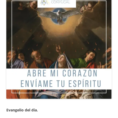
Evangelio del día.