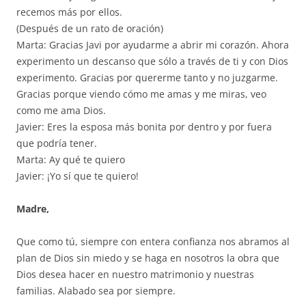
recemos más por ellos.
(Después de un rato de oración)
Marta: Gracias Javi por ayudarme a abrir mi corazón. Ahora
experimento un descanso que sólo a través de ti y con Dios
experimento. Gracias por quererme tanto y no juzgarme.
Gracias porque viendo cómo me amas y me miras, veo
como me ama Dios.
Javier: Eres la esposa más bonita por dentro y por fuera
que podría tener.
Marta: Ay qué te quiero
Javier: ¡Yo sí que te quiero!
Madre,
Que como tú, siempre con entera confianza nos abramos al
plan de Dios sin miedo y se haga en nosotros la obra que
Dios desea hacer en nuestro matrimonio y nuestras
familias. Alabado sea por siempre.