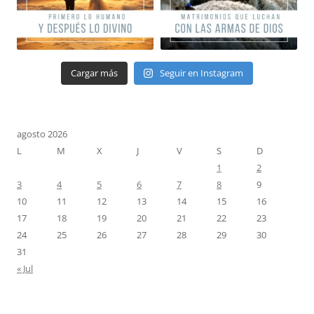
Cargar más
Seguir en Instagram
agosto 2026
L
M
X
J
V
S
D
1
2
3
4
5
6
7
8
9
10
11
12
13
14
15
16
17
18
19
20
21
22
23
24
25
26
27
28
29
30
31
« Jul