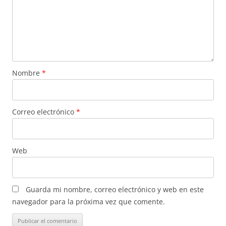
Nombre
*
Correo electrónico
*
Web
Guarda mi nombre, correo electrónico y web en este
navegador para la próxima vez que comente.