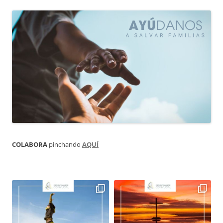
COLABORA
pinchando
AQUÍ